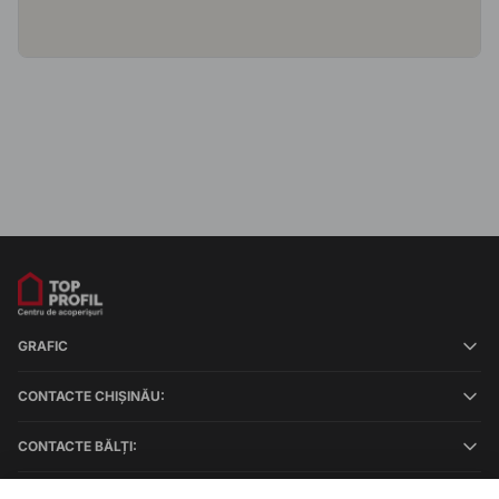
GRAFIC
CONTACTE CHIȘINĂU:
CONTACTE BĂLȚI: