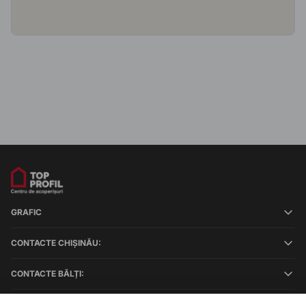
GRAFIC
CONTACTE CHIȘINĂU:
CONTACTE BĂLȚI: