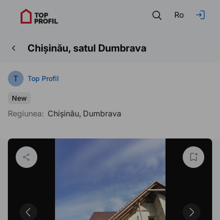
Ro
Chișinău, satul Dumbrava
T
Top Profil
New
Regiunea:
Chișinău, Dumbrava