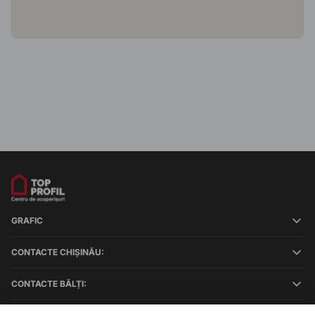
GRAFIC
CONTACTE CHIȘINĂU:
CONTACTE BĂLȚI: