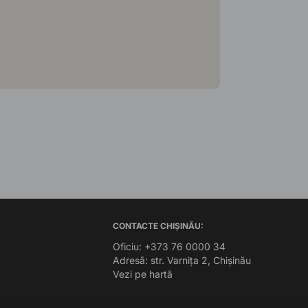
CONTACTE CHIȘINĂU:
Oficiu: +373 76 0000 34
Adresă: str. Varnița 2, Chișinău
Vezi pe hartă