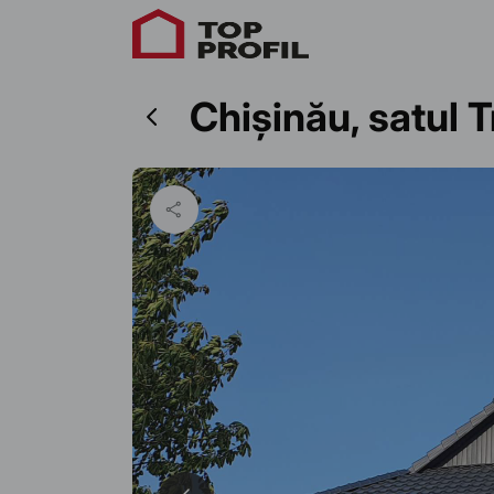
Chișinău, satul 