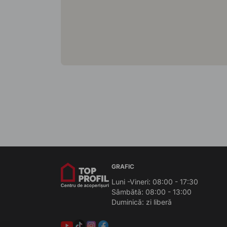
GRAFIC
Luni -Vineri: 08:00 - 17:30
Sâmbătă: 08:00 - 13:00
Duminică: zi liberă