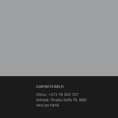
CONTACTE BĂLȚI:
Oficiu: +373 78 500 707
Adresă: Strada Sofia 19, Bălți
Vezi pe hartă