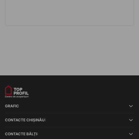
GRAFIC
CONTACTE CHIȘINĂU:
CONTACTE BĂLȚI: