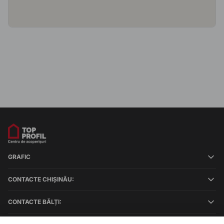
GRAFIC
CONTACTE CHIȘINĂU:
CONTACTE BĂLȚI: